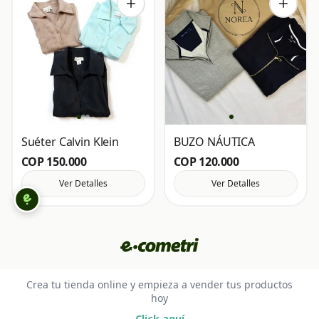
Suéter Calvin Klein
BUZO NÁUTICA
COP 150.000
COP 120.000
Ver Detalles
Ver Detalles
Crea tu tienda online y empieza a vender tus productos
hoy
Click aquí