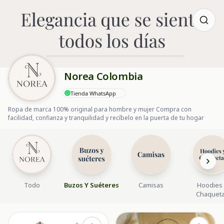
Norea Colombia
Tienda WhatsApp
Ropa de marca 100% original para hombre y mujer Compra con
facilidad, confianza y tranquilidad y recíbelo en la puerta de tu hogar
Todo
Buzos Y Suéteres
Camisas
Hoodies 
Chaquet